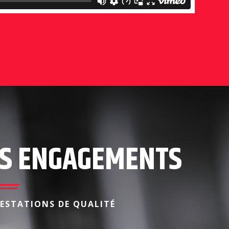
S ENGAGEMENTS
RESTATIONS DE QUALITÉ