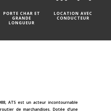
PORTE CHAR ET
LOCATION AVEC
GRANDE
CONDUCTEUR
LONGUEUR
1988, ATS est un acteur incontournable
routier de marchandises. Dotée d’une