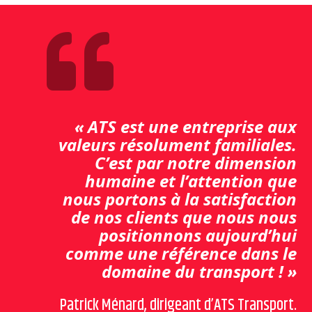

« ATS est une entreprise aux
valeurs résolument familiales.
C’est par notre dimension
humaine et l’attention que
nous portons à la satisfaction
de nos clients que nous nous
positionnons aujourd’hui
comme une référence dans le
domaine du transport ! »
Patrick Ménard, dirigeant d’ATS Transport.