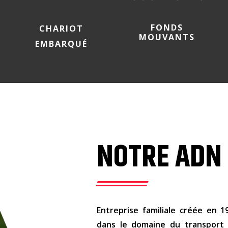
FONDS
CHARIOT
MOUVANTS
EMBARQUÉ
NOTRE ADN
Entreprise familiale créée en 
dans le domaine du transport 