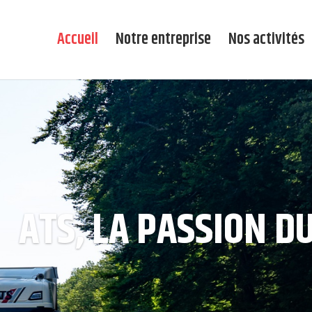
Accueil
Notre entreprise
Nos activités
ATS, LA PASSION 