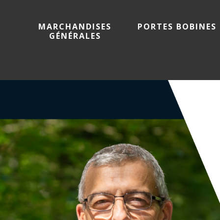
PORTES BOBINES
MARCHANDISES
GÉNÉRALES