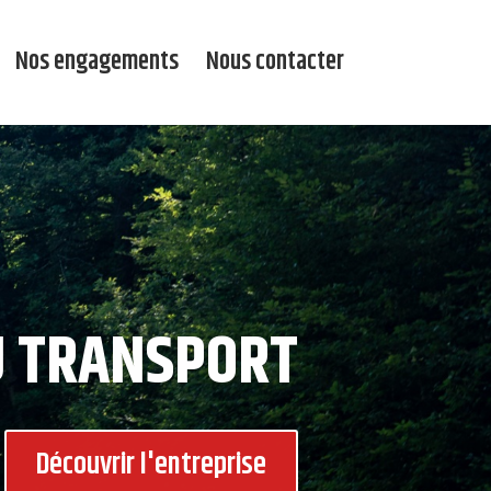
Nos engagements
Nous contacter
DU TRANSPORT
Découvrir l'entreprise