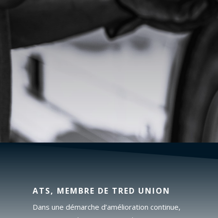
ATS, MEMBRE DE TRED UNION
Dans une démarche d’amélioration continue,