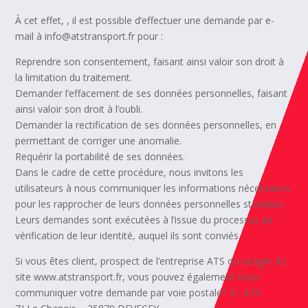
À cet effet, , il est possible d’effectuer une demande par e-
mail à info@atstransport.fr pour :
Reprendre son consentement, faisant ainsi valoir son droit à
la limitation du traitement.
Demander l’effacement de ses données personnelles, faisant
ainsi valoir son droit à l’oubli.
Demander la rectification de ses données personnelles, en
permettant de corriger une anomalie.
Requérir la portabilité de ses données.
Dans le cadre de cette procédure, nous invitons les
utilisateurs à nous communiquer les informations nécessaires
pour les rapprocher de leurs données personnelles stockées.
Leurs demandes sont exécutées à l’issue du processus de
vérification de leur identité, auquel ils sont conviés.
Si vous êtes client, prospect de l’entreprise ATS ou usager du
site www.atstransport.fr, vous pouvez également nous
communiquer votre demande par voie postale* à : ATS