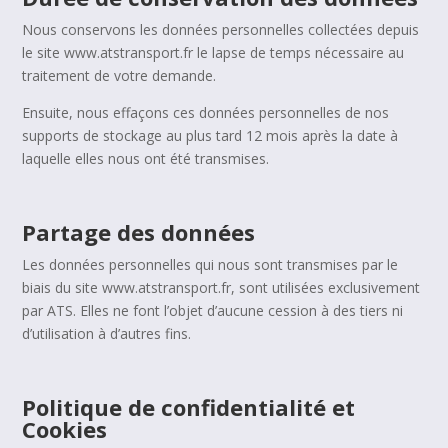
Nous conservons les données personnelles collectées depuis
le site www.atstransport.fr le lapse de temps nécessaire au
traitement de votre demande.
Ensuite, nous effaçons ces données personnelles de nos
supports de stockage au plus tard 12 mois après la date à
laquelle elles nous ont été transmises.
Partage des données
Les données personnelles qui nous sont transmises par le
biais du site www.atstransport.fr, sont utilisées exclusivement
par ATS. Elles ne font l’objet d’aucune cession à des tiers ni
d’utilisation à d’autres fins.
Politique de confidentialité et
Cookies