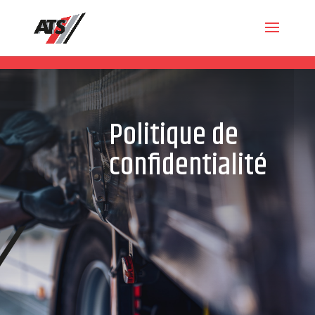
Politique de
confidentialité