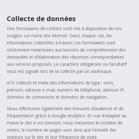
Collecte de données
Des formulaires de contact sont mis à disposition de nos
usagers sur notre site internet. Dans chaque cas, les
informations collectées à travers ces formulaires sont
strictement minimisées aux besoins de compréhension des
demandes et d’élaboration des réponses correspondantes
aux services proposés. Le caractère obligatoire ou facultatif
vous est signalé lors de la collecte par un astérisque.
ATS collecte et traite des informations de type : nom,
prénom, adresse e-mail, numéro de téléphone, adresse IP,
données de connexions et données de navigation.
Nous effectuons également des mesures d’audience et de
fréquentation grâce à Google Analytics. En vue d’adapter au
mieux le site à vos besoins, nous mesurons le nombre de
visites, le nombre de pages vues ainsi que l’activité des
visiteurs sur le site et leur fréquence de visite.