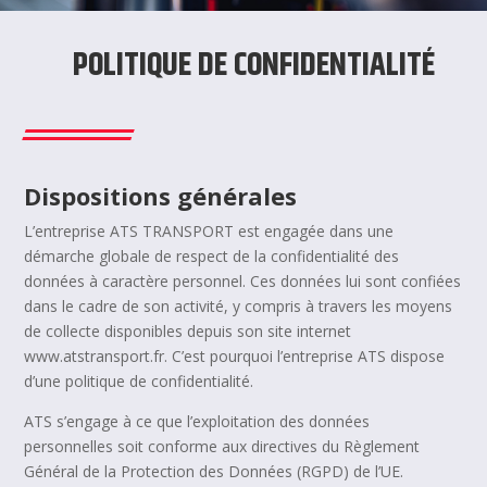
POLITIQUE DE CONFIDENTIALITÉ
Dispositions générales
L’entreprise ATS TRANSPORT est engagée dans une
démarche globale de respect de la confidentialité des
données à caractère personnel. Ces données lui sont confiées
dans le cadre de son activité, y compris à travers les moyens
de collecte disponibles depuis son site internet
www.atstransport.fr. C’est pourquoi l’entreprise ATS dispose
d’une politique de confidentialité.
ATS s’engage à ce que l’exploitation des données
personnelles soit conforme aux directives du Règlement
Général de la Protection des Données (RGPD) de l’UE.