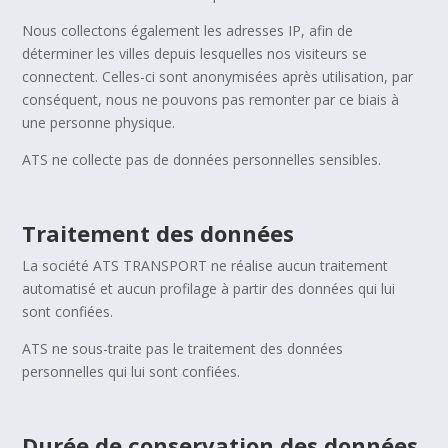
Nous collectons également les adresses IP, afin de
déterminer les villes depuis lesquelles nos visiteurs se
connectent. Celles-ci sont anonymisées après utilisation, par
conséquent, nous ne pouvons pas remonter par ce biais à
une personne physique.
ATS ne collecte pas de données personnelles sensibles.
Traitement des données
La société ATS TRANSPORT ne réalise aucun traitement
automatisé et aucun profilage à partir des données qui lui
sont confiées.
ATS ne sous-traite pas le traitement des données
personnelles qui lui sont confiées.
Durée de conservation des données