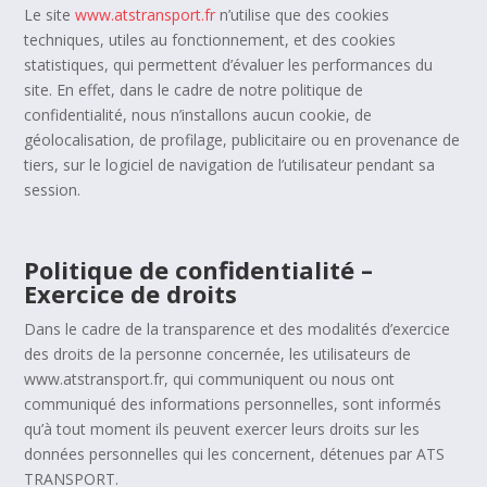
Le site
www.atstransport.fr
n’utilise que des cookies
techniques, utiles au fonctionnement, et des cookies
statistiques, qui permettent d’évaluer les performances du
site. En effet, dans le cadre de notre politique de
confidentialité, nous n’installons aucun cookie, de
géolocalisation, de profilage, publicitaire ou en provenance de
tiers, sur le logiciel de navigation de l’utilisateur pendant sa
session.
Politique de confidentialité –
Exercice de droits
Dans le cadre de la transparence et des modalités d’exercice
des droits de la personne concernée, les utilisateurs de
www.atstransport.fr, qui communiquent ou nous ont
communiqué des informations personnelles, sont informés
qu’à tout moment ils peuvent exercer leurs droits sur les
données personnelles qui les concernent, détenues par ATS
TRANSPORT.