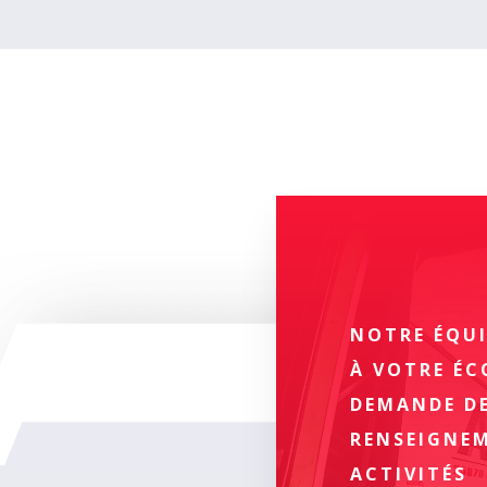
NOTRE ÉQUI
À VOTRE É
DEMANDE DE
RENSEIGNE
ACTIVITÉS