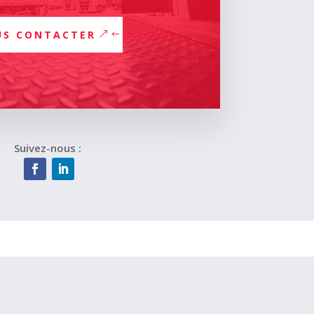
US CONTACTER
Suivez-nous :