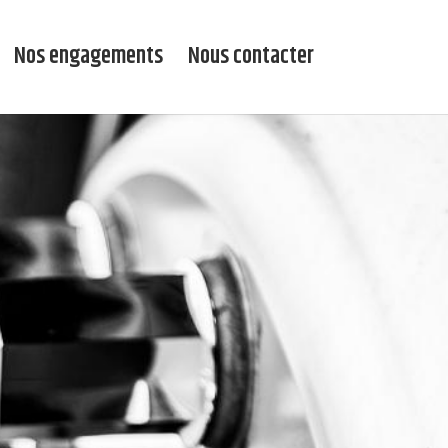
Nos engagements
Nous contacter