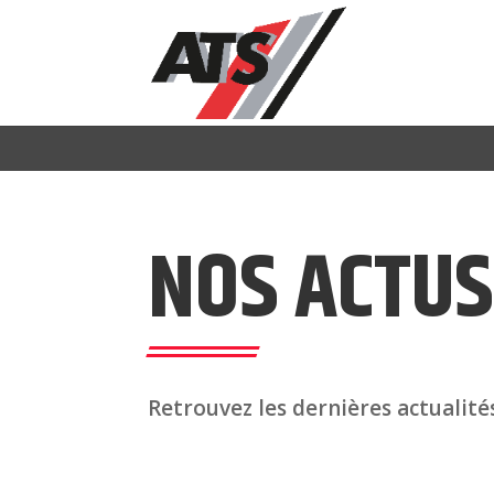
NOS ACTUS
Retrouvez les dernières actualité