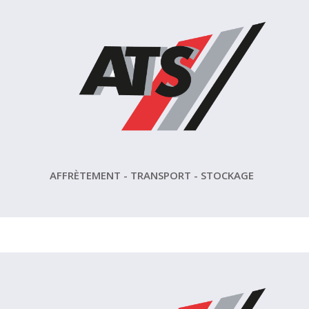
AFFRÈTEMENT - TRANSPORT - STOCKAGE