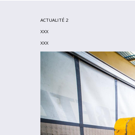
ACTUALITÉ 2
XXX
XXX